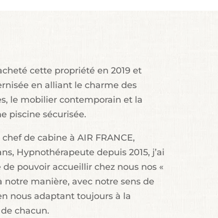
cheté cette propriété en 2019 et
rnisée en alliant le charme des
res, le mobilier contemporain et la
e piscine sécurisée.
 chef de cabine à AIR FRANCE,
ns, Hypnothérapeute depuis 2015, j’ai
 de pouvoir accueillir chez nous nos «
à notre manière, avec notre sens de
 en nous adaptant toujours à la
 de chacun.